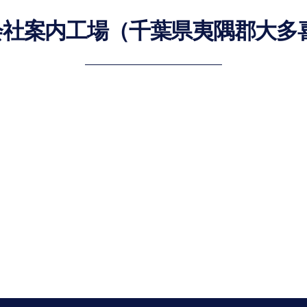
b会社案内工場（千葉県夷隅郡大多