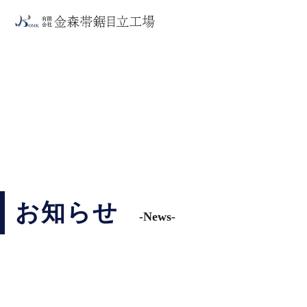
お知らせ
-News-