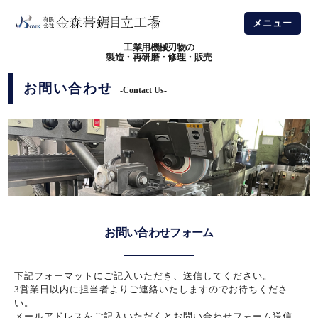
メニュー
工業用機械刃物の
製造・再研磨・修理・販売
お問い合わせ
-Contact Us-
お問い合わせフォーム
下記フォーマットにご記入いただき、送信してください。
3営業日以内に担当者よりご連絡いたしますのでお待ちくださ
い。
メールアドレスをご記入いただくとお問い合わせフォーム送信