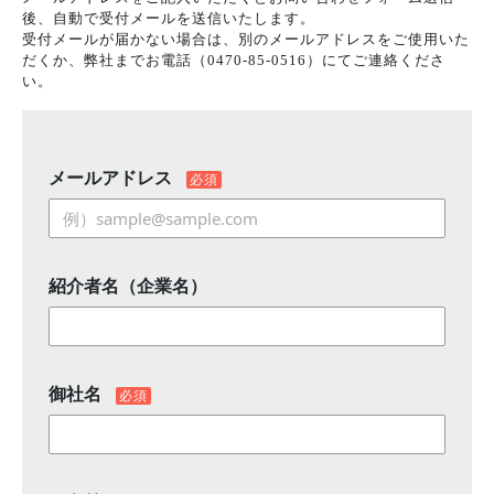
後、自動で受付メールを送信いたします。
受付メールが届かない場合は、別のメールアドレスをご使用いた
だくか、弊社までお電話（0470-85-0516）にてご連絡くださ
い。